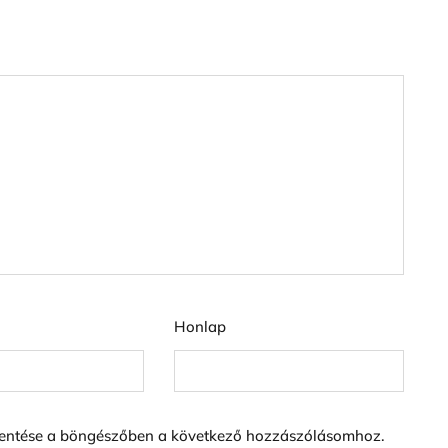
Honlap
entése a böngészőben a következő hozzászólásomhoz.