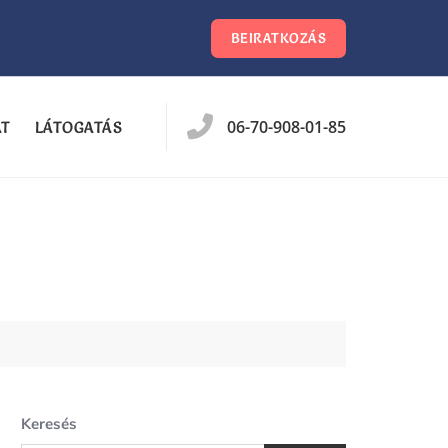
BEIRATKOZÁS
06-70-908-01-85
AT
LÁTOGATÁS
Keresés