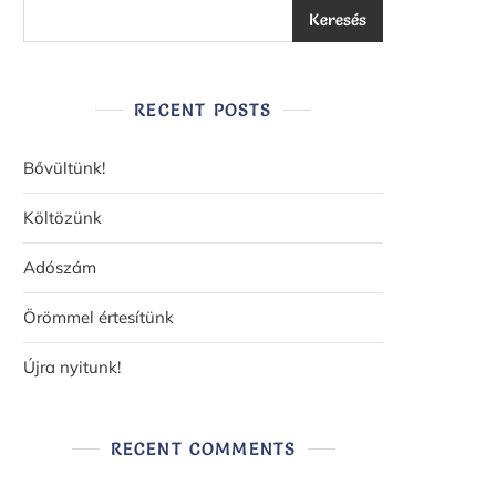
Keresés
RECENT POSTS
Bővültünk!
Költözünk
Adószám
Örömmel értesítünk
Újra nyitunk!
RECENT COMMENTS