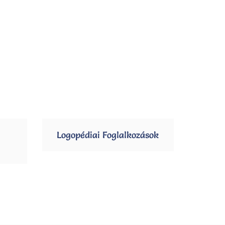
Logopédiai Foglalkozások