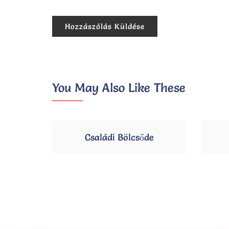
You May Also Like These
Családi Bölcsőde