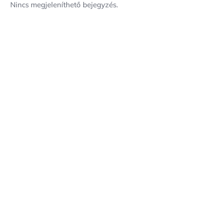
Nincs megjeleníthető bejegyzés.