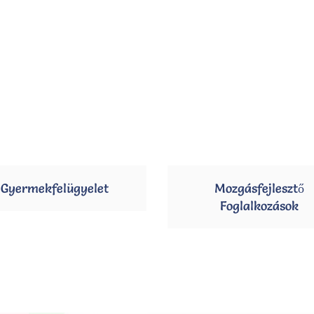
Gyermekfelügyelet
Mozgásfejlesztő
Foglalkozások